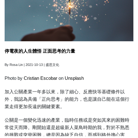
舉個粗淺的例子，假設我是一位朝八晚七、周休二日制的平凡
上班族，請容許我世俗且膚淺得將周末的非工作日貼上快樂的
標籤，並相對於此將上班的工作日視為要逃避的痛苦，抱持著
追求快樂逃避痛苦的心態，我殷切地期盼著每個星期六日的到
來，渴望掙脫所謂痛苦的束縛，或許這能為工作日帶來望梅止
渴的安慰，可如此一來也只是陷入一個惡性循環，因為每當假
期即將結束，意同我認知的快樂也將離我而去，徬徨不想面對
停電夜的人生體悟 正面思考的力量
的感覺隨之席捲而來，籠罩著整個假期的尾端，週復一週，月
復一月。
By Rosa Lin | 2021-10-13 | 盛思文化
而這樣的起因或許是來自對於追求快樂的執著，先入為主地將
Photo by
Cristian Escobar
on
Unsplash
事情貼上所謂快樂或痛苦的標籤，進而設限了自己，甚至還放
大了痛苦！更恐怖的是，當我們將「快樂」視為唯一追求時，
加入公關產業一年多以來，除了細心、反應快等基礎條件以
我們還忽略了好多種情緒和感受，畢竟人生絕對不會只有快樂
外，我認為具備「正向思考」的能力，也是讓自己能在這個行
這一種體驗。所以文章開頭的快樂
forever
更是一大謬論，沒有
業走得更加長遠的關鍵要素。
其他情緒感受的相對比較，哪來所謂的快樂？
公關是一個變化迅速的產業，臨時任務或是突如其來的困難時
因此我相信，所有的情緒都有它們存在的價值。嘗試理解自己
常從天而降。剛開始還是超級新人菜鳥時期的我，對於不熟悉
所有的情緒和感受，或許會認識更加真實的自己，成為更鮮活
的挑戰或突發困難，總是因為缺乏自信，而感到格外擔心害