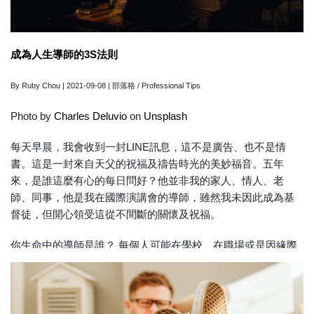
時間
=
金錢，對一個月領
$35,000
、每天通勤
3
小時、交通費
$150
這家店在全台
700
多家美廉社排名前
200
名，在別家分店還在禁
的小資族來説，這樣的通勤時間佔薪資的比例大概是多少？
止狗狗進入賣場，超級店長早就嗅到寵物商機，尤其在今年出
現台灣毛小孩首次超過
成為人生導師的3S法則
15
歲以下孩童數目的黃金交叉，張開手
$35,000/176
（假設每月工作
22
天、一天工作
8
小時）
臂歡迎毛小孩，餵毛小孩零食，收買狗心，讓毛小孩把這裡當
=
$199/Hour
By Ruby Chou | 2021-09-08 | 部落格 / Professional Tips
成另一個家，天天來尋樂、討拍。
$199
x
3
HR x 22
+
$150 x 22 = $16,434
（通勤總成本）
Photo by
Charles Deluvio
on
Unsplash
$16,434/
$35,000 x 100%
= 47%
（通勤時間佔每月薪資的比例）
每天早晨，我會收到一封
LINE
訊息，這不是廣告、也不是情
被冊封為店狗的阿嚕咪，不但按時巡店，主動跟客人打招呼，
書。這是一封來自天父的祝福及禱告時光的美妙福音。五年
更因搶食零食的貪吃樣，博得店內的客人莞爾一笑，帶動店內
這樣算下來，通勤時間花了每月薪水的一半，簡直不比在外租
來，是誰這麼有心的每日問好？他並非我的家人、情人、老
的歡樂氣氛。而這位有愛的超級店長，具備美容院阿姨的超強
房少！面對這樣左右爲難的問題，我認爲在金錢和時間上的取
師、同事，他是我在國際演講會的導師，雖然我未因此成為基
記憶及聊天功力，在客人關鍵結帳的
3
分鐘，快速地聊上幾句，
捨前可以先對自己的狀態進行以下幾點的評估：
督徒，但開心領受這從不間斷的關懷及祝福。
用爭議性的時事話題，營造與顧客同一陣線且同仇敵愾，引起
共鳴及人際加溫，成功搶佔心占率，培養了更多死忠的顧客，
1.
工作穩定程度
你生命中的導師是誰？ 每個人可能在學校、在職場或是因緣際
更常見是其他客人也駐足在店裡聊天，這裡儼然是台版的解憂
會遇上人生的明師，在國際演講會每個人都會有一位導師，記
在沒有相對穩定的工作環境下，選擇租房會為自己帶來許多煩
雜貨店。
得在
PMI
雙語國際演講會第一次見到我的導師
——Richard
，他
惱，像是新工作離自己的租屋處的距離、房租與生活費的開
熱情洋溢，樂於助人。
Richard
的工作態度一如他的個性，像個
銷
…
等。
行動許願池，每天穿梭大街小巷，帶給飢餓的人食物及滿足。